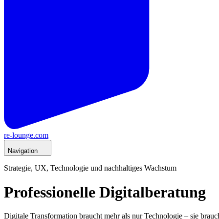
re-lounge.com
Navigation
Strategie, UX, Technologie und nachhaltiges Wachstum
Professionelle Digitalberatung
Digitale Transformation braucht mehr als nur Technologie – sie brauc