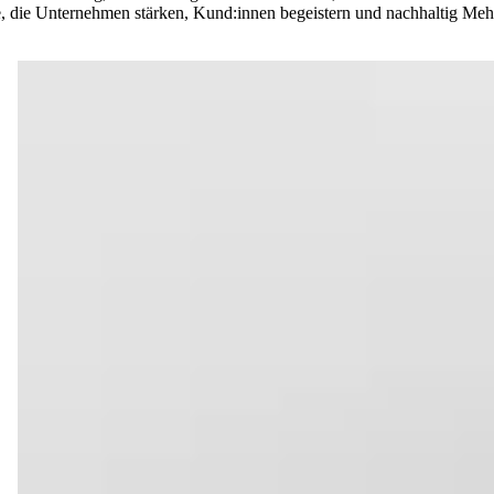
, die Unternehmen stärken, Kund:innen begeistern und nachhaltig Meh