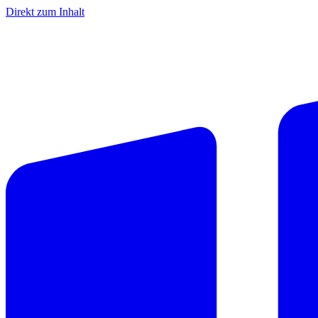
Direkt zum Inhalt