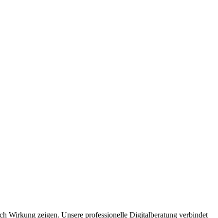
ich Wirkung zeigen. Unsere professionelle Digitalberatung verbindet