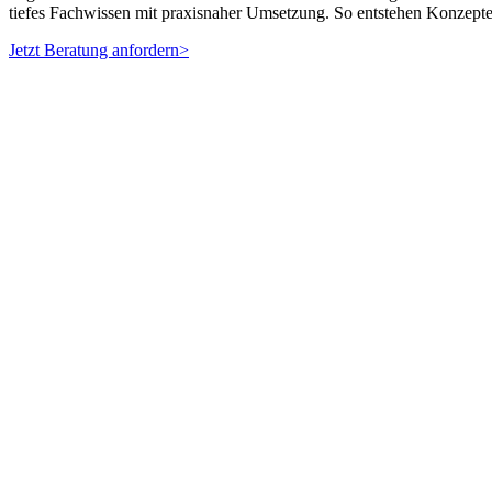
tiefes Fachwissen mit praxisnaher Umsetzung. So entstehen Konzepte
Jetzt Beratung anfordern
>