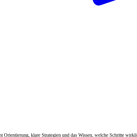
ht Orientierung, klare Strategien und das Wissen, welche Schritte wirkl