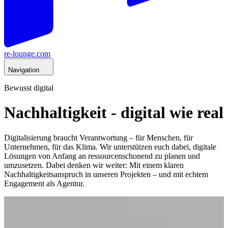
re-lounge.com
Navigation
Bewusst digital
Nachhaltigkeit - digital wie real
Digitalisierung braucht Verantwortung – für Menschen, für
Unternehmen, für das Klima. Wir unterstützen euch dabei, digitale
Lösungen von Anfang an ressourcenschonend zu planen und
umzusetzen. Dabei denken wir weiter: Mit einem klaren
Nachhaltigkeitsanspruch in unseren Projekten – und mit echtem
Engagement als Agentur.