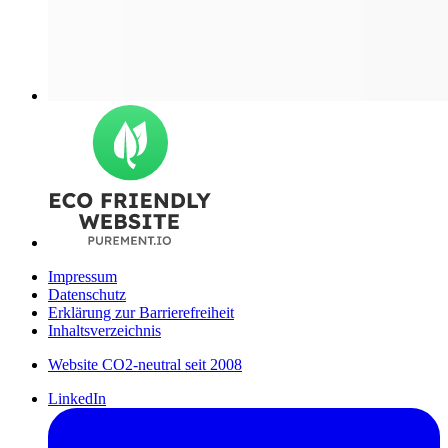
Impressum
Datenschutz
Erklärung zur Barrierefreiheit
Inhaltsverzeichnis
Website CO2-neutral seit 2008
LinkedIn