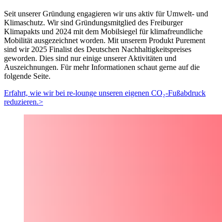
Seit unserer Gründung engagieren wir uns aktiv für Umwelt- und
Klimaschutz. Wir sind Gründungsmitglied des Freiburger
Klimapakts und 2024 mit dem Mobilsiegel für klimafreundliche
Mobilität ausgezeichnet worden. Mit unserem Produkt Purement
sind wir 2025 Finalist des Deutschen Nachhaltigkeitspreises
geworden. Dies sind nur einige unserer Aktivitäten und
Auszeichnungen. Für mehr Informationen schaut gerne auf die
folgende Seite.
Erfahrt, wie wir bei re-lounge unseren eigenen CO₂-Fußabdruck
reduzieren.
>