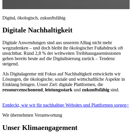
Digital, ökologisch, zukunftsfähig
Digitale Nachhaltigkeit
Digitale Anwendungen sind aus unserem Alltag nicht mehr
wegzudenken – und doch bleibt ihr ökologischer Fußabdruck oft
unsichtbar. Rund 2,8 % der weltweiten Treibhausgasemissionen
gehen bereits heute auf die Digitalisierung zurück – Tendenz
steigend.
Als Digitalagentur mit Fokus auf Nachhaltigkeit entwickeln wir
Lösungen, die ökologische, soziale und wirtschaftliche Aspekte in
Einklang bringen. Unser Ziel: digitale Plattformen, die
ressourcenschonend
,
leistungsstark
und
zukunftsfähig
sind.
Entdeckt, wie wir für nachhaltige Websites und Plattformen sorgen
>
Wir übernehmen Verantwortung
Unser Klimaengagement