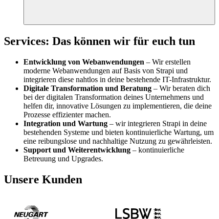
Services: Das können wir für euch tun
Entwicklung von Webanwendungen
– Wir erstellen
moderne Webanwendungen auf Basis von Strapi und
integrieren diese nahtlos in deine bestehende IT-Infrastruktur.
Digitale Transformation und Beratung
–
Wir beraten dich
bei der digitalen Transformation deines Unternehmens und
helfen dir, innovative Lösungen zu implementieren, die deine
Prozesse effizienter machen.
Integration und Wartung
– wir integrieren Strapi in deine
bestehenden Systeme und bieten kontinuierliche Wartung, um
eine reibungslose und nachhaltige Nutzung zu gewährleisten.
Support und Weiterentwicklung
– kontinuierliche
Betreuung und Upgrades.
Unsere Kunden