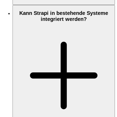
Kann Strapi in bestehende Systeme
integriert werden?