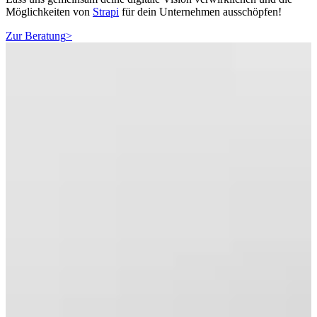
Möglichkeiten von
Strapi
für dein Unternehmen ausschöpfen!
Zur Beratung
>