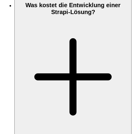
Was kostet die Entwicklung einer
Strapi-Lösung?