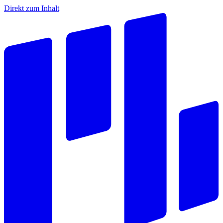
Direkt zum Inhalt