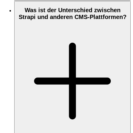
Was ist der Unterschied zwischen
Strapi und anderen CMS-Plattformen?