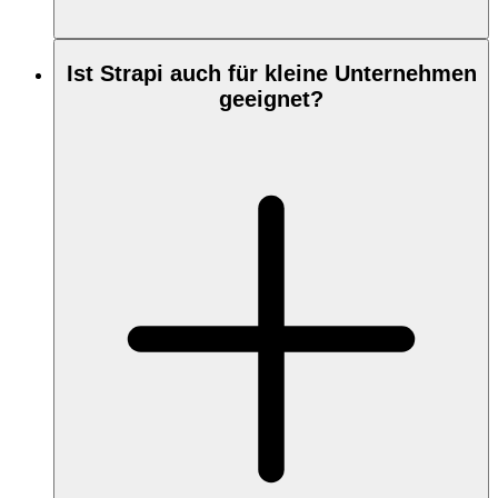
Ist Strapi auch für kleine Unternehmen
geeignet?