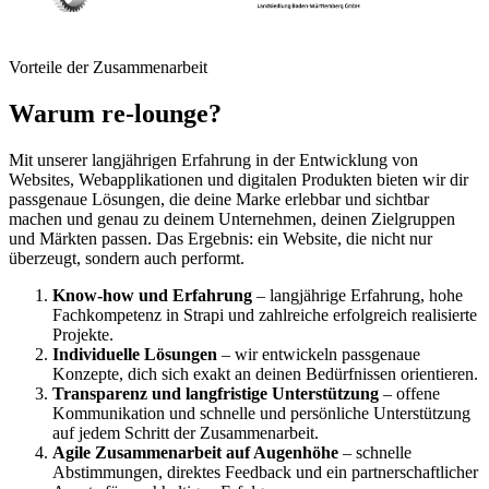
Vorteile der Zusammenarbeit
Warum re-lounge?
Mit unserer langjährigen Erfahrung in der Entwicklung von
Websites, Webapplikationen und digitalen Produkten bieten wir dir
passgenaue Lösungen, die deine Marke erlebbar und sichtbar
machen und genau zu deinem Unternehmen, deinen Zielgruppen
und Märkten passen. Das Ergebnis: ein Website, die nicht nur
überzeugt, sondern auch performt.
Know-how und Erfahrung
– langjährige Erfahrung, hohe
Fachkompetenz in Strapi und zahlreiche erfolgreich realisierte
Projekte.
Individuelle Lösungen
– wir entwickeln passgenaue
Konzepte, dich sich exakt an deinen Bedürfnissen orientieren.
Transparenz und langfristige Unterstützung
– offene
Kommunikation und schnelle und persönliche Unterstützung
auf jedem Schritt der Zusammenarbeit.
Agile Zusammenarbeit auf Augenhöhe
– schnelle
Abstimmungen, direktes Feedback und ein partnerschaftlicher