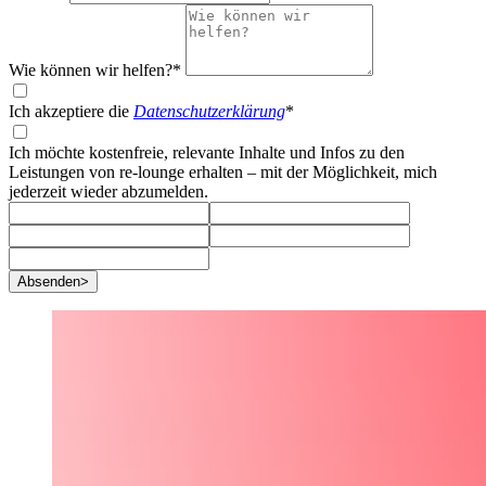
Wie können wir helfen?*
Ich akzeptiere die
Datenschutzerklärung
*
Ich möchte kostenfreie, relevante Inhalte und Infos zu den
Leistungen von re-lounge erhalten – mit der Möglichkeit, mich
jederzeit wieder abzumelden.
Absenden
>